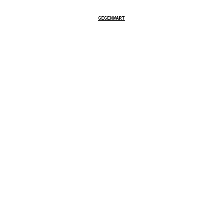
GEGENWART